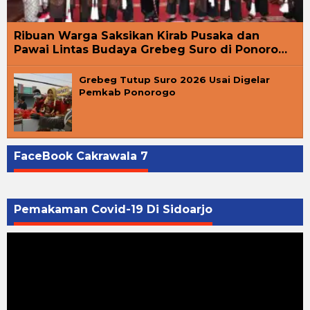
Ribuan Warga Saksikan Kirab Pusaka dan
Pawai Lintas Budaya Grebeg Suro di Ponoro…
Grebeg Tutup Suro 2026 Usai Digelar
Pemkab Ponorogo
FaceBook Cakrawala 7
Pemakaman Covid-19 Di Sidoarjo
Pemutar
Video