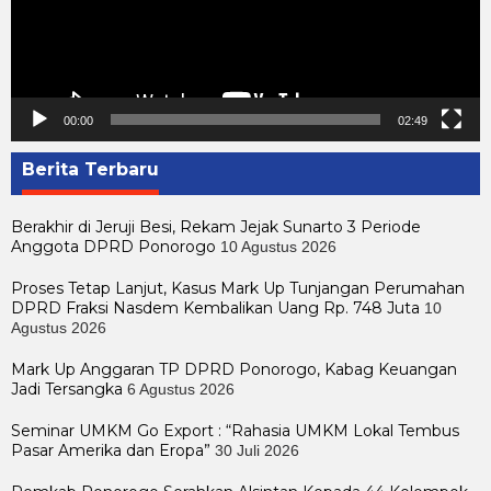
00:00
02:49
Berita Terbaru
Berakhir di Jeruji Besi, Rekam Jejak Sunarto 3 Periode
Anggota DPRD Ponorogo
10 Agustus 2026
Proses Tetap Lanjut, Kasus Mark Up Tunjangan Perumahan
DPRD Fraksi Nasdem Kembalikan Uang Rp. 748 Juta
10
Agustus 2026
Mark Up Anggaran TP DPRD Ponorogo, Kabag Keuangan
Jadi Tersangka
6 Agustus 2026
Seminar UMKM Go Export : “Rahasia UMKM Lokal Tembus
Pasar Amerika dan Eropa”
30 Juli 2026