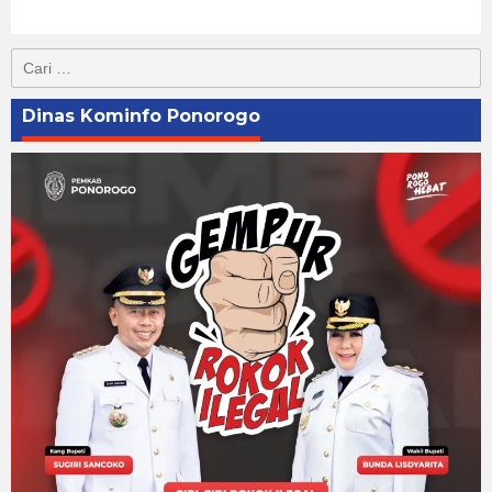
Cari
untuk:
Dinas Kominfo Ponorogo