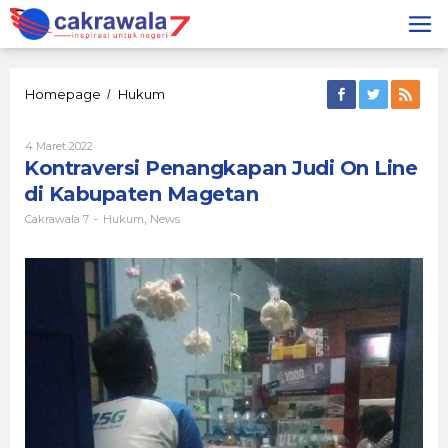
Lewati
ke
konten
Kontraversi
Homepage
Hukum
/
Penangkapan
Judi
Oleh
4 Maret 2022
On
Cakrawala
Kontraversi Penangkapan Judi On Line
Line
7
di
di Kabupaten Magetan
Kabupaten
Magetan
Cakrawala 7
Hukum
News
-
,