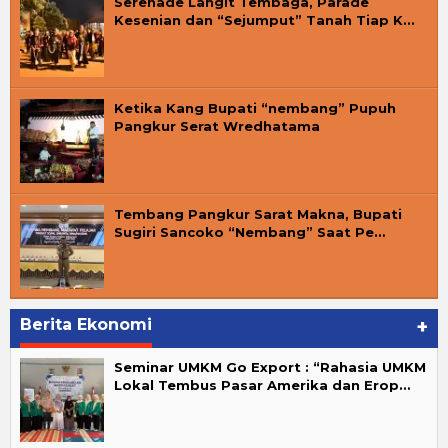
Serenade Langit Tembaga, Parade
Kesenian dan “Sejumput” Tanah Tiap K…
Ketika Kang Bupati “nembang” Pupuh
Pangkur Serat Wredhatama
Tembang Pangkur Sarat Makna, Bupati
Sugiri Sancoko “Nembang” Saat Pe…
Berita Ekonomi
+
Seminar UMKM Go Export : “Rahasia UMKM
Lokal Tembus Pasar Amerika dan Erop…