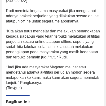
(24/02/2022).
Rudi meminta kerjasama masyarakat jika mengetahui
adanya praktek perjudian yang dilakukan secara online
ataupun offline untuk segera melaporkanya.
“Kita akan terus mengejar dan melakukan penangkapan
kepada siapapun yang telah terbukti melakukan aktifitas
perjudian secara online ataupun offline, seperti yang
sudah kita lakukan selama ini kita sudah melakukan
penangkapan pada masyarakat yang masih kedapatan
dan terbukti bermain judi.” tutur Rudi.
“Jadi jika ada masyarakat Magetan melihat atau
mengetahui adanya aktifitas perjudian mohon segera
melaporkan ke kami, maka kami akan segera menindak
lanjuti. ” Pungkasnya.
(Tim/gun)
Bagikan ini: