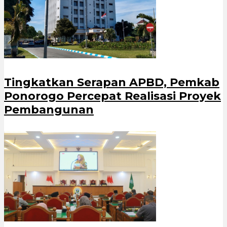
Tingkatkan Serapan APBD, Pemkab
Ponorogo Percepat Realisasi Proyek
Pembangunan