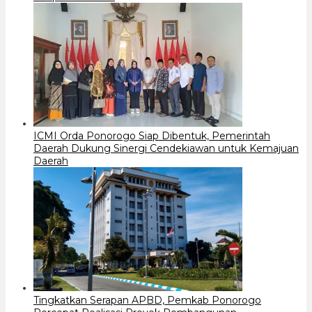
ICMI Orda Ponorogo Siap Dibentuk, Pemerintah
Daerah Dukung Sinergi Cendekiawan untuk Kemajuan
Daerah
Tingkatkan Serapan APBD, Pemkab Ponorogo