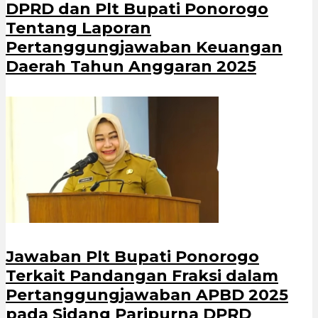
DPRD dan Plt Bupati Ponorogo
Tentang Laporan
Pertanggungjawaban Keuangan
Daerah Tahun Anggaran 2025
Jawaban Plt Bupati Ponorogo
Terkait Pandangan Fraksi dalam
Pertanggungjawaban APBD 2025
pada Sidang Paripurna DPRD