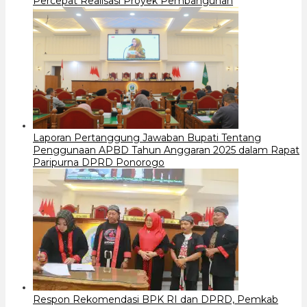
Percepat Realisasi Proyek Pembangunan
Laporan Pertanggung Jawaban Bupati Tentang
Penggunaan APBD Tahun Anggaran 2025 dalam Rapat
Paripurna DPRD Ponorogo
Respon Rekomendasi BPK RI dan DPRD, Pemkab