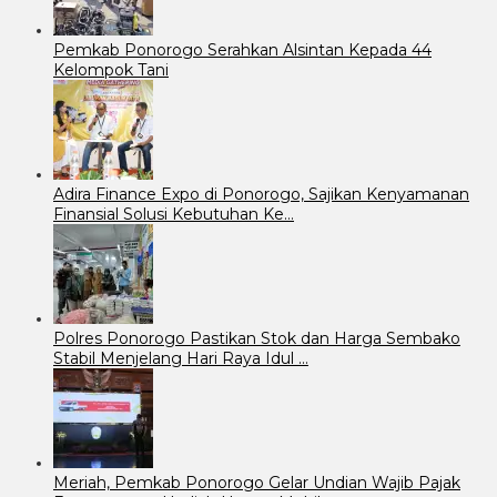
Pemkab Ponorogo Serahkan Alsintan Kepada 44
Kelompok Tani
Adira Finance Expo di Ponorogo, Sajikan Kenyamanan
Finansial Solusi Kebutuhan Ke…
Polres Ponorogo Pastikan Stok dan Harga Sembako
Stabil Menjelang Hari Raya Idul …
Meriah, Pemkab Ponorogo Gelar Undian Wajib Pajak