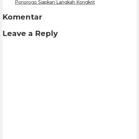
Ponorogo Siapkan Langkah Kongkrit
Komentar
Leave a Reply