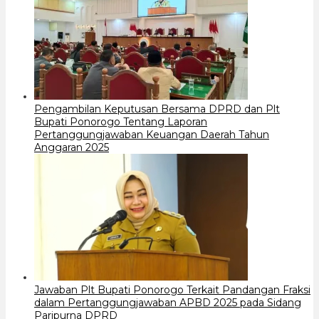
Pengambilan Keputusan Bersama DPRD dan Plt
Bupati Ponorogo Tentang Laporan
Pertanggungjawaban Keuangan Daerah Tahun
Anggaran 2025
Jawaban Plt Bupati Ponorogo Terkait Pandangan Fraksi
dalam Pertanggungjawaban APBD 2025 pada Sidang
Paripurna DPRD