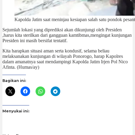
Kapolda Jatim saat meninjau kesiapan salah satu pondok pesan
Sejumlah lokasi yang diprediksi akan dikunjungi oleh Presiden
,harus kita sterilkan dari gangguan kamtibmas,mengingat kunjungan
Presiden ini masih bersifat tentatif.
Kita harapkan situasi aman serta kondusif, selama beliau
melaksanakan kunjungan di wilayah Ponorogo, harap Kapolres
dalam amanatnya saat mendampingi Kapolda Jatim Irjen Pol Nico
Afinta. (Humas/ay)
Bagikan ini:
Menyukai ini: