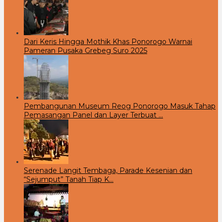
Dari Keris Hingga Mothik Khas Ponorogo Warnai
Pameran Pusaka Grebeg Suro 2025
Pembangunan Museum Reog Ponorogo Masuk Tahap
Pemasangan Panel dan Layer Terbuat …
Serenade Langit Tembaga, Parade Kesenian dan
“Sejumput” Tanah Tiap K…