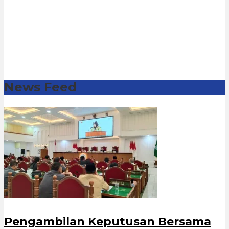
News Feed
Pengambilan Keputusan Bersama