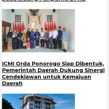
ICMI Orda Ponorogo Siap Dibentuk,
Pemerintah Daerah Dukung Sinergi
Cendekiawan untuk Kemajuan
Daerah