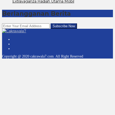
Extravaganza Hadiah Utama Mobil
Berlangganan Berita
Copyright @ 2020 cakrawala7.com. All Right Reserved