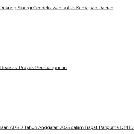
 Dukung Sinergi Cendekiawan untuk Kemajuan Daerah
Realisasi Proyek Pembangunan
naan APBD Tahun Anggaran 2025 dalam Rapat Paripurna DPR