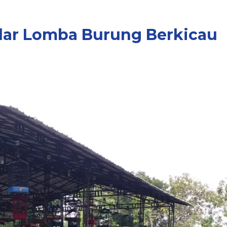
elar Lomba Burung Berkicau