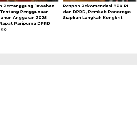
n Pertanggung Jawaban
Respon Rekomendasi BPK RI
 Tentang Penggunaan
dan DPRD, Pemkab Ponorogo
ahun Anggaran 2025
Siapkan Langkah Kongkrit
Rapat Paripurna DPRD
ogo