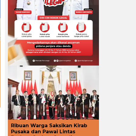
Ribuan Warga Saksikan Kirab
Pusaka dan Pawai Lintas