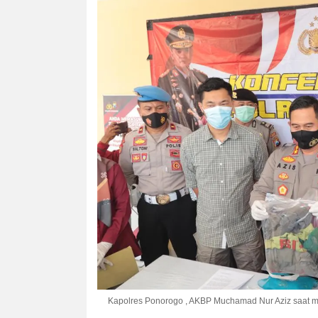
Kapolres Ponorogo , AKBP Muchamad Nur Aziz saat me