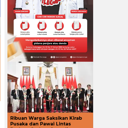
Ribuan Warga Saksikan Kirab
Pusaka dan Pawai Lintas