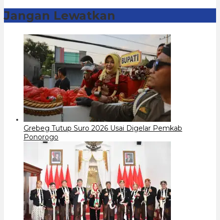
Jangan Lewatkan
Grebeg Tutup Suro 2026 Usai Digelar Pemkab
Ponorogo