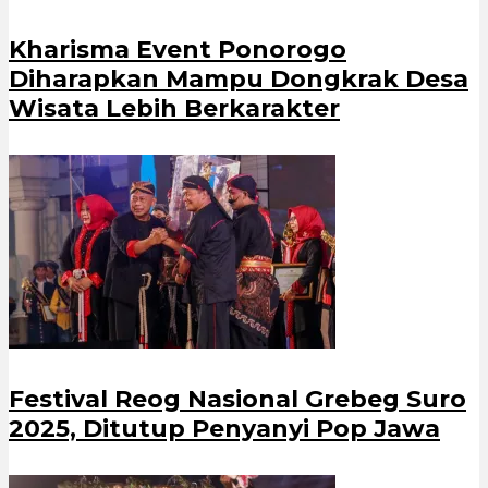
Kharisma Event Ponorogo
Diharapkan Mampu Dongkrak Desa
Wisata Lebih Berkarakter
Festival Reog Nasional Grebeg Suro
2025, Ditutup Penyanyi Pop Jawa