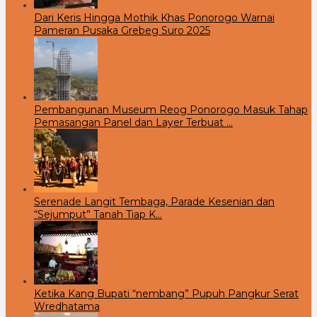
Dari Keris Hingga Mothik Khas Ponorogo Warnai
Pameran Pusaka Grebeg Suro 2025
Pembangunan Museum Reog Ponorogo Masuk Tahap
Pemasangan Panel dan Layer Terbuat …
Serenade Langit Tembaga, Parade Kesenian dan
“Sejumput” Tanah Tiap K…
Ketika Kang Bupati “nembang” Pupuh Pangkur Serat
Wredhatama