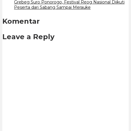
Grebeg Suro Ponorogo, Festival Reog Nasional Diikuti
Peserta dari Sabang Sampai Merauke
Komentar
Leave a Reply