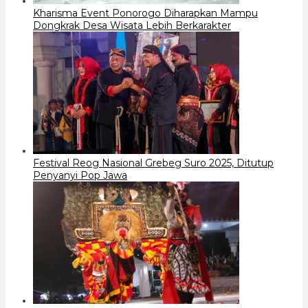
Kharisma Event Ponorogo Diharapkan Mampu
Dongkrak Desa Wisata Lebih Berkarakter
Festival Reog Nasional Grebeg Suro 2025, Ditutup
Penyanyi Pop Jawa