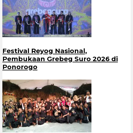
Festival Reyog Nasional,
Pembukaan Grebeg Suro 2026 di
Ponorogo