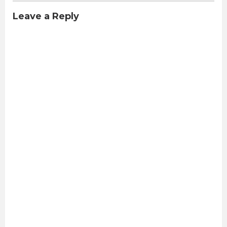
Leave a Reply