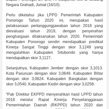
Negara Grahadi, Jumat (16/10).
Perlu diketahui jika LPPD Pemerintah Kabupaten
Ponorogo Tahun 2020 ini, merupakan hasil
pelaksanaan pertanggungjawaban tahun 2018 yang
dievaluasi tahun 2019, dengan penyerahan
penghargaan dilaksanakan tahun 2020. Pemerintah
Kabupaten Ponorogo sendiri mendapatkan predikat
Kinerja Sangat Tinggi dengan skor 3,1249 yang
mengalahkan Kabupaten Situbondo yang hanya
mendapatkan skor 3,1127.
Selanjutnya, Kabupaten Jember dengan skor 3,1013.
Kota Pasuruan dengan skor 3,0649. Kabupaten Blitar
dengan skor 3,0624. Kabupaten Bangkalan dengan
skor 3,0540. Kabupaten Kediri dengan skor 3,0258.
“Pak Direktur EKPPD menyerahkan hasil LPPD tahun
2018 melalui Rapat Kinerja Penyelanggaraan
Pemerintahan Daerah (RKPPD) tahun 2020 dan