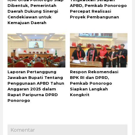
Dibentuk, Pemerintah
APBD, Pemkab Ponorogo
Daerah Dukung Sinergi
Percepat Realisasi
Cendekiawan untuk
Proyek Pembangunan
Kemajuan Daerah
Laporan Pertanggung
Respon Rekomendasi
Jawaban Bupati Tentang
BPK RI dan DPRD,
Penggunaan APBD Tahun
Pemkab Ponorogo
Anggaran 2025 dalam
Siapkan Langkah
Rapat Paripurna DPRD
Kongkrit
Ponorogo
Komentar