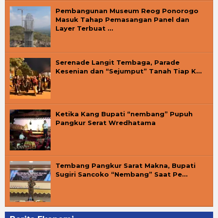
Pembangunan Museum Reog Ponorogo
Masuk Tahap Pemasangan Panel dan
Layer Terbuat …
Serenade Langit Tembaga, Parade
Kesenian dan “Sejumput” Tanah Tiap K…
Ketika Kang Bupati “nembang” Pupuh
Pangkur Serat Wredhatama
Tembang Pangkur Sarat Makna, Bupati
Sugiri Sancoko “Nembang” Saat Pe…