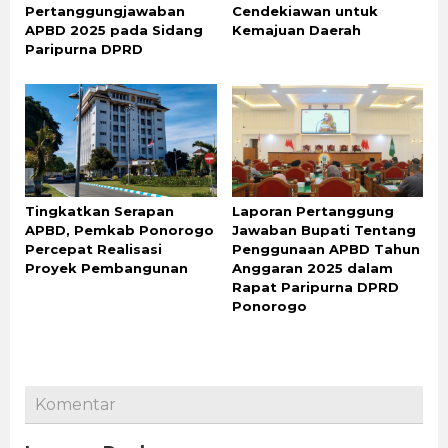
Pertanggungjawaban
Cendekiawan untuk
APBD 2025 pada Sidang
Kemajuan Daerah
Paripurna DPRD
Tingkatkan Serapan
Laporan Pertanggung
APBD, Pemkab Ponorogo
Jawaban Bupati Tentang
Percepat Realisasi
Penggunaan APBD Tahun
Proyek Pembangunan
Anggaran 2025 dalam
Rapat Paripurna DPRD
Ponorogo
Komentar