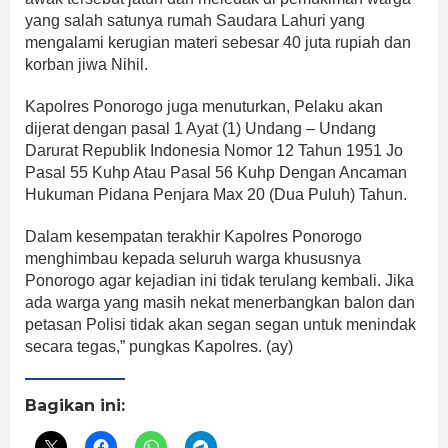
yang salah satunya rumah Saudara Lahuri yang
mengalami kerugian materi sebesar 40 juta rupiah dan
korban jiwa Nihil.
Kapolres Ponorogo juga menuturkan, Pelaku akan
dijerat dengan pasal 1 Ayat (1) Undang – Undang
Darurat Republik Indonesia Nomor 12 Tahun 1951 Jo
Pasal 55 Kuhp Atau Pasal 56 Kuhp Dengan Ancaman
Hukuman Pidana Penjara Max 20 (Dua Puluh) Tahun.
Dalam kesempatan terakhir Kapolres Ponorogo
menghimbau kepada seluruh warga khususnya
Ponorogo agar kejadian ini tidak terulang kembali. Jika
ada warga yang masih nekat menerbangkan balon dan
petasan Polisi tidak akan segan segan untuk menindak
secara tegas,” pungkas Kapolres. (ay)
Bagikan ini: