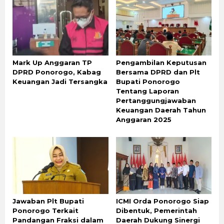
Mark Up Anggaran TP
Pengambilan Keputusan
DPRD Ponorogo, Kabag
Bersama DPRD dan Plt
Keuangan Jadi Tersangka
Bupati Ponorogo
Tentang Laporan
Pertanggungjawaban
Keuangan Daerah Tahun
Anggaran 2025
Jawaban Plt Bupati
ICMI Orda Ponorogo Siap
Ponorogo Terkait
Dibentuk, Pemerintah
Pandangan Fraksi dalam
Daerah Dukung Sinergi