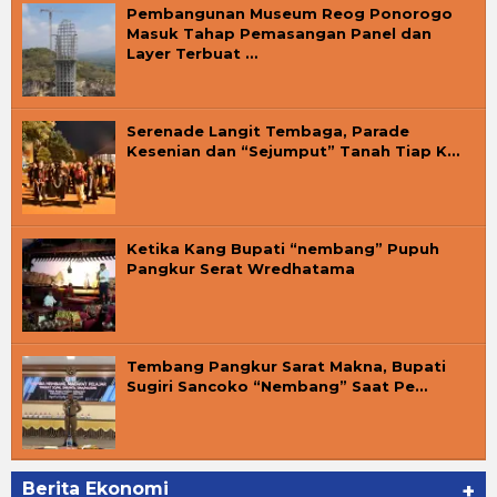
Pembangunan Museum Reog Ponorogo
Masuk Tahap Pemasangan Panel dan
Layer Terbuat …
Serenade Langit Tembaga, Parade
Kesenian dan “Sejumput” Tanah Tiap K…
Ketika Kang Bupati “nembang” Pupuh
Pangkur Serat Wredhatama
Tembang Pangkur Sarat Makna, Bupati
Sugiri Sancoko “Nembang” Saat Pe…
Berita Ekonomi
+