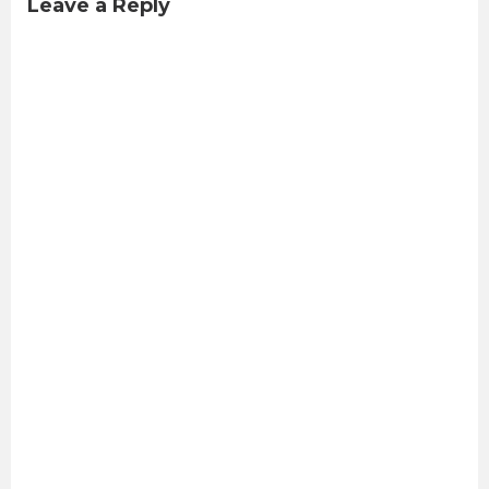
Leave a Reply