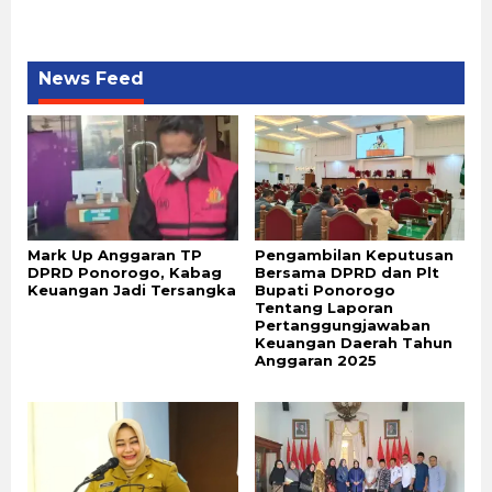
News Feed
Mark Up Anggaran TP
Pengambilan Keputusan
DPRD Ponorogo, Kabag
Bersama DPRD dan Plt
Keuangan Jadi Tersangka
Bupati Ponorogo
Tentang Laporan
Pertanggungjawaban
Keuangan Daerah Tahun
Anggaran 2025