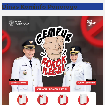
Dinas Kominfo Ponorogo