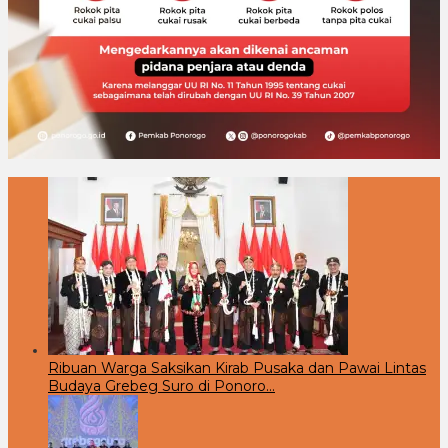
Ribuan Warga Saksikan Kirab Pusaka dan Pawai Lintas
Budaya Grebeg Suro di Ponoro…