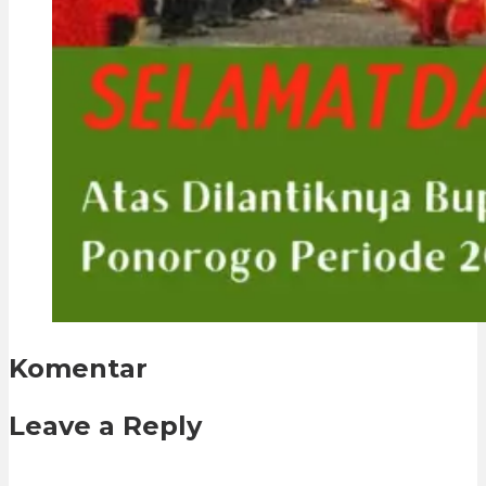
Komentar
Leave a Reply