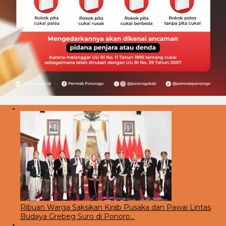
Ribuan Warga Saksikan Kirab Pusaka dan Pawai Lintas
Budaya Grebeg Suro di Ponoro…