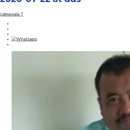
cakrawala 7