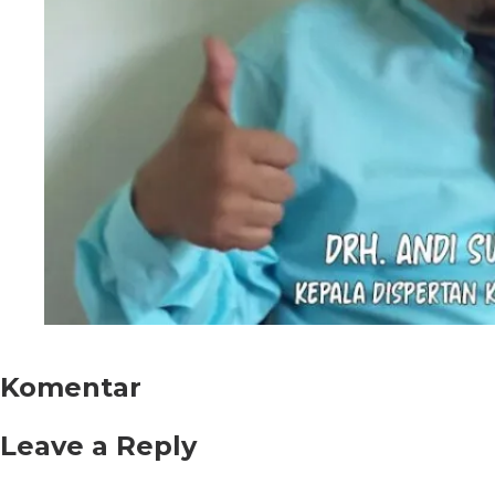
Komentar
Leave a Reply