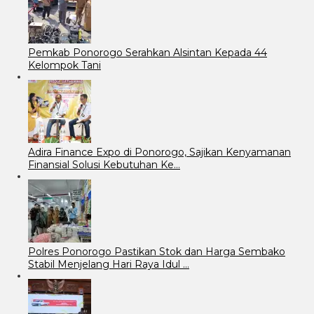
Pemkab Ponorogo Serahkan Alsintan Kepada 44
Kelompok Tani
Adira Finance Expo di Ponorogo, Sajikan Kenyamanan
Finansial Solusi Kebutuhan Ke…
Polres Ponorogo Pastikan Stok dan Harga Sembako
Stabil Menjelang Hari Raya Idul …