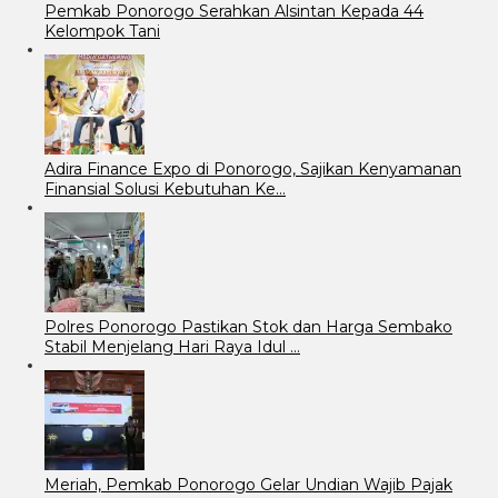
Pemkab Ponorogo Serahkan Alsintan Kepada 44
Kelompok Tani
Adira Finance Expo di Ponorogo, Sajikan Kenyamanan
Finansial Solusi Kebutuhan Ke…
Polres Ponorogo Pastikan Stok dan Harga Sembako
Stabil Menjelang Hari Raya Idul …
Meriah, Pemkab Ponorogo Gelar Undian Wajib Pajak