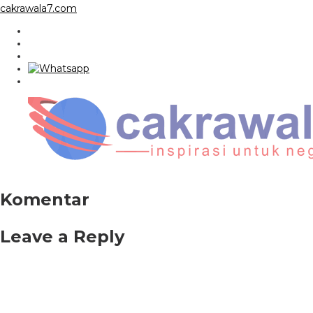
cakrawala7.com
Komentar
Leave a Reply