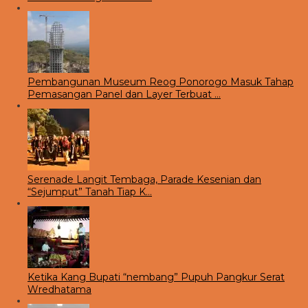
Pembangunan Museum Reog Ponorogo Masuk Tahap
Pemasangan Panel dan Layer Terbuat …
Serenade Langit Tembaga, Parade Kesenian dan
“Sejumput” Tanah Tiap K…
Ketika Kang Bupati “nembang” Pupuh Pangkur Serat
Wredhatama