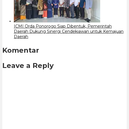
ICMI Orda Ponorogo Siap Dibentuk, Pemerintah
Daerah Dukung Sinergi Cendekiawan untuk Kemajuan
Daerah
Komentar
Leave a Reply