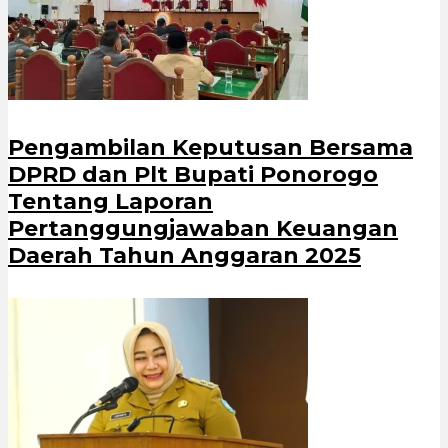
Pengambilan Keputusan Bersama
DPRD dan Plt Bupati Ponorogo
Tentang Laporan
Pertanggungjawaban Keuangan
Daerah Tahun Anggaran 2025