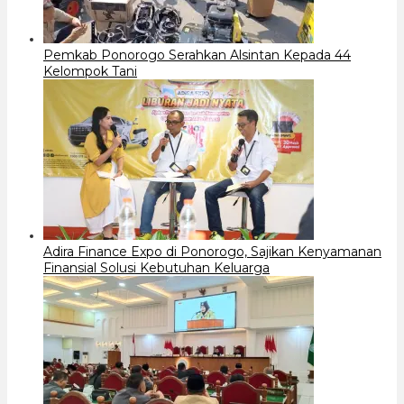
Pemkab Ponorogo Serahkan Alsintan Kepada 44
Kelompok Tani
Adira Finance Expo di Ponorogo, Sajikan Kenyamanan
Finansial Solusi Kebutuhan Keluarga