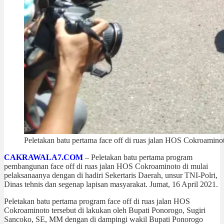
Peletakan batu pertama face off di ruas jalan HOS Cokroamino
CAKRAWALA7.COM
– Peletakan batu pertama program
pembangunan face off di ruas jalan HOS Cokroaminoto di mulai
pelaksanaanya dengan di hadiri Sekertaris Daerah, unsur TNI-Polri,
Dinas tehnis dan segenap lapisan masyarakat. Jumat, 16 April 2021.
Peletakan batu pertama program face off di ruas jalan HOS
Cokroaminoto tersebut di lakukan oleh Bupati Ponorogo, Sugiri
Sancoko, SE, MM dengan di dampingi wakil Bupati Ponorogo