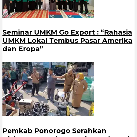
Seminar UMKM Go Export : “Rahasia
UMKM Lokal Tembus Pasar Amerika
dan Eropa”
Pemkab Ponorogo Serahkan