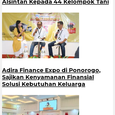
Alsintan Kepada 44 Kelompok Tani
Adira Finance Expo di Ponorogo,
Sajikan Kenyamanan Finansial
Solusi Kebutuhan Keluarga