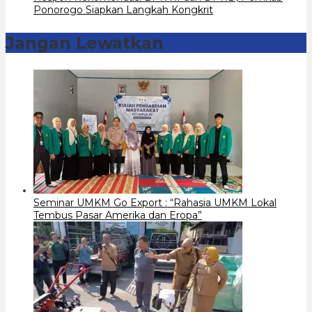
Ponorogo Siapkan Langkah Kongkrit
Jangan Lewatkan
Seminar UMKM Go Export : “Rahasia UMKM Lokal
Tembus Pasar Amerika dan Eropa”