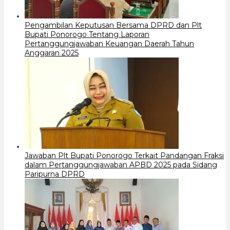
Pengambilan Keputusan Bersama DPRD dan Plt
Bupati Ponorogo Tentang Laporan
Pertanggungjawaban Keuangan Daerah Tahun
Anggaran 2025
Jawaban Plt Bupati Ponorogo Terkait Pandangan Fraksi
dalam Pertanggungjawaban APBD 2025 pada Sidang
Paripurna DPRD