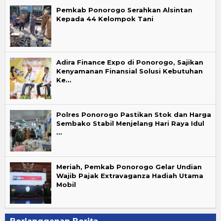
Pemkab Ponorogo Serahkan Alsintan
Kepada 44 Kelompok Tani
Adira Finance Expo di Ponorogo, Sajikan
Kenyamanan Finansial Solusi Kebutuhan
Ke…
Polres Ponorogo Pastikan Stok dan Harga
Sembako Stabil Menjelang Hari Raya Idul
…
Meriah, Pemkab Ponorogo Gelar Undian
Wajib Pajak Extravaganza Hadiah Utama
Mobil