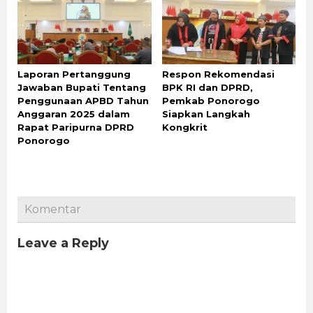
Laporan Pertanggung
Respon Rekomendasi
Jawaban Bupati Tentang
BPK RI dan DPRD,
Penggunaan APBD Tahun
Pemkab Ponorogo
Anggaran 2025 dalam
Siapkan Langkah
Rapat Paripurna DPRD
Kongkrit
Ponorogo
Komentar
Leave a Reply