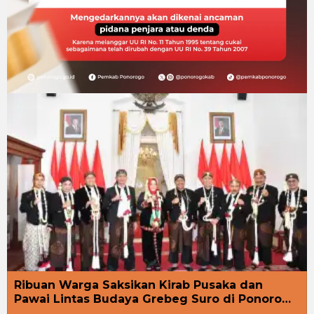
Ribuan Warga Saksikan Kirab Pusaka dan
Pawai Lintas Budaya Grebeg Suro di Ponoro…