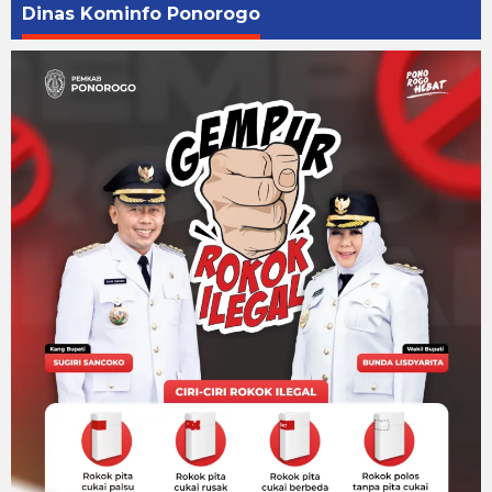
Dinas Kominfo Ponorogo