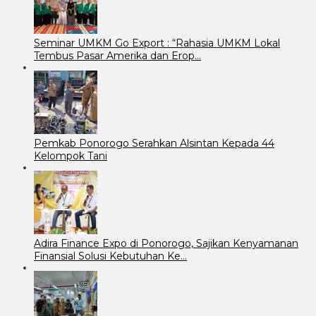
Seminar UMKM Go Export : “Rahasia UMKM Lokal
Tembus Pasar Amerika dan Erop…
Pemkab Ponorogo Serahkan Alsintan Kepada 44
Kelompok Tani
Adira Finance Expo di Ponorogo, Sajikan Kenyamanan
Finansial Solusi Kebutuhan Ke…