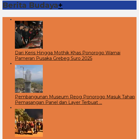
Berita Budaya
+
Dari Keris Hingga Mothik Khas Ponorogo Warnai
Pameran Pusaka Grebeg Suro 2025
Pembangunan Museum Reog Ponorogo Masuk Tahap
Pemasangan Panel dan Layer Terbuat …