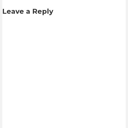
Leave a Reply