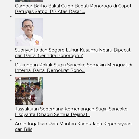
Gambar Baliho Bakal Calon Bupati Ponorogo di Copot
Petugas Satpol PP Atas Dasar …
Supriyanto dan Segoro Luhur Kusuma Ndaru Dipecat
dari Partai Gerindra Ponorogo ?
Dukungan Politik Sugiri Sancoko Semakin Menguat di
Internal Partai Demokrat Pono…
Tasyakuran Sederhana Kemenangan Sugiri Sancoko
Lisdyarita Dihadiri Semua Pejabat…
Amin Ingatkan Para Mantan Kades Jaga Kepercayaan
dari Rilis