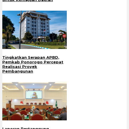
Tingkatkan Serapan APBD,
Pemkab Ponorogo Percepat
Realisasi Proyek
Pembangunan
Laporan Pertanggung