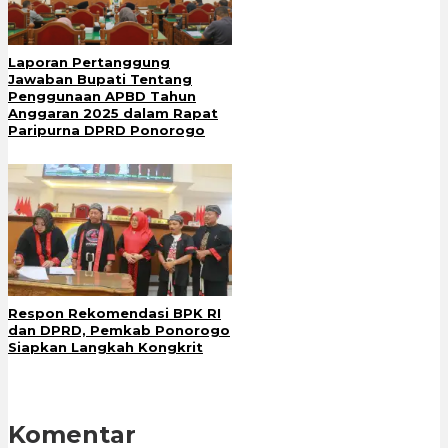
Laporan Pertanggung
Jawaban Bupati Tentang
Penggunaan APBD Tahun
Anggaran 2025 dalam Rapat
Paripurna DPRD Ponorogo
Respon Rekomendasi BPK RI
dan DPRD, Pemkab Ponorogo
Siapkan Langkah Kongkrit
Komentar