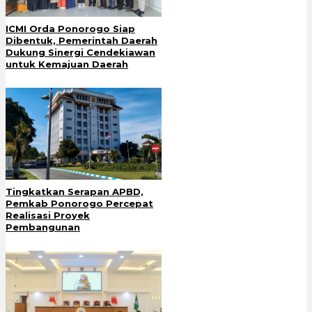
ICMI Orda Ponorogo Siap
Dibentuk, Pemerintah Daerah
Dukung Sinergi Cendekiawan
untuk Kemajuan Daerah
Tingkatkan Serapan APBD,
Pemkab Ponorogo Percepat
Realisasi Proyek
Pembangunan