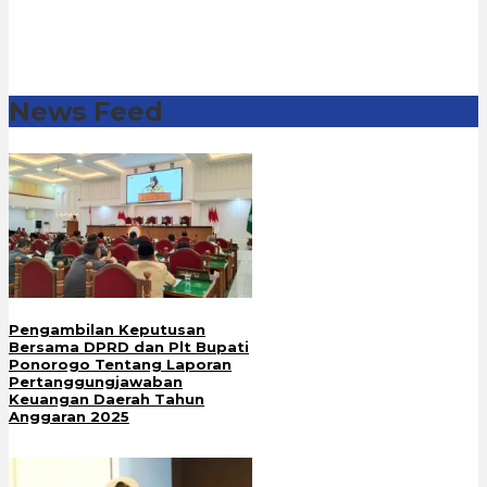
News Feed
Pengambilan Keputusan
Bersama DPRD dan Plt Bupati
Ponorogo Tentang Laporan
Pertanggungjawaban
Keuangan Daerah Tahun
Anggaran 2025