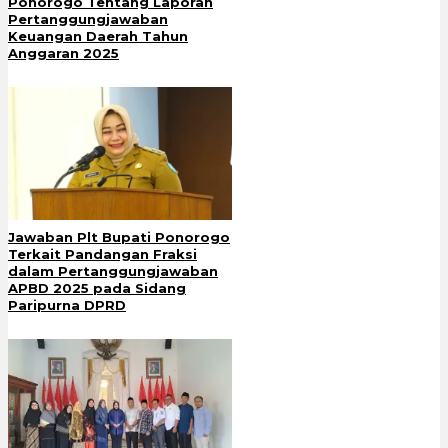
Ponorogo Tentang Laporan
Pertanggungjawaban
Keuangan Daerah Tahun
Anggaran 2025
Jawaban Plt Bupati Ponorogo
Terkait Pandangan Fraksi
dalam Pertanggungjawaban
APBD 2025 pada Sidang
Paripurna DPRD