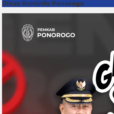
Dinas Kominfo Ponorogo