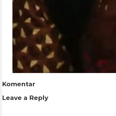
Komentar
Leave a Reply