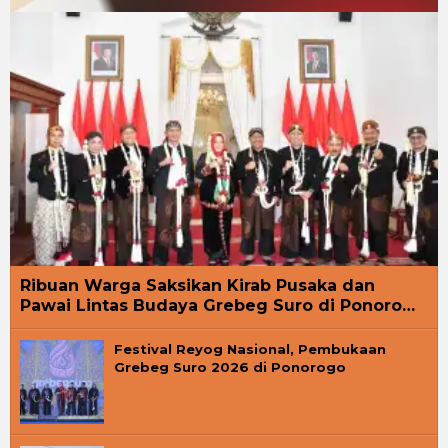
Ribuan Warga Saksikan Kirab Pusaka dan
Pawai Lintas Budaya Grebeg Suro di Ponoro…
Festival Reyog Nasional, Pembukaan
Grebeg Suro 2026 di Ponorogo