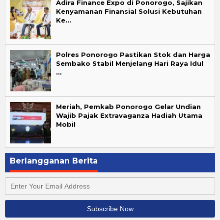
Adira Finance Expo di Ponorogo, Sajikan
Kenyamanan Finansial Solusi Kebutuhan
Ke…
Polres Ponorogo Pastikan Stok dan Harga
Sembako Stabil Menjelang Hari Raya Idul
…
Meriah, Pemkab Ponorogo Gelar Undian
Wajib Pajak Extravaganza Hadiah Utama
Mobil
Berlangganan Berita