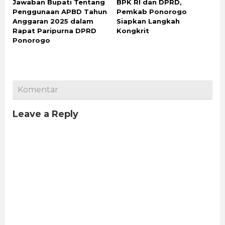
Jawaban Bupati Tentang
BPK RI dan DPRD,
Penggunaan APBD Tahun
Pemkab Ponorogo
Anggaran 2025 dalam
Siapkan Langkah
Rapat Paripurna DPRD
Kongkrit
Ponorogo
Komentar
Leave a Reply