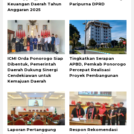
Keuangan Daerah Tahun
Paripurna DPRD
Anggaran 2025
ICMI Orda Ponorogo Siap
Tingkatkan Serapan
Dibentuk, Pemerintah
APBD, Pemkab Ponorogo
Daerah Dukung Sinergi
Percepat Realisasi
Cendekiawan untuk
Proyek Pembangunan
Kemajuan Daerah
Laporan Pertanggung
Respon Rekomendasi