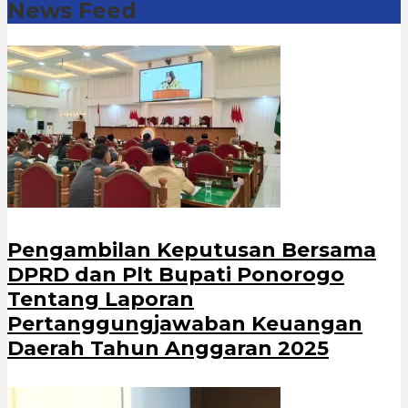
News Feed
Pengambilan Keputusan Bersama
DPRD dan Plt Bupati Ponorogo
Tentang Laporan
Pertanggungjawaban Keuangan
Daerah Tahun Anggaran 2025