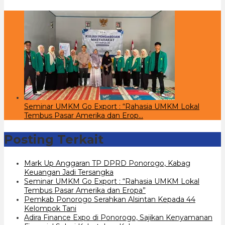
Seminar UMKM Go Export : “Rahasia UMKM Lokal
Tembus Pasar Amerika dan Erop…
Posting Terkait
Mark Up Anggaran TP DPRD Ponorogo, Kabag
Keuangan Jadi Tersangka
Seminar UMKM Go Export : “Rahasia UMKM Lokal
Tembus Pasar Amerika dan Eropa”
Pemkab Ponorogo Serahkan Alsintan Kepada 44
Kelompok Tani
Adira Finance Expo di Ponorogo, Sajikan Kenyamanan