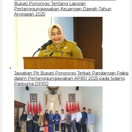
Bupati Ponorogo Tentang Laporan
Pertanggungjawaban Keuangan Daerah Tahun
Anggaran 2025
Jawaban Plt Bupati Ponorogo Terkait Pandangan Fraksi
dalam Pertanggungjawaban APBD 2025 pada Sidang
Paripurna DPRD