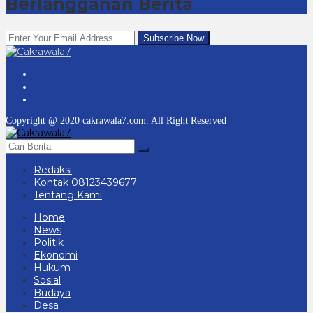
Berlangganan Berita
Copyright @ 2020 cakrawala7.com. All Right Reserved
Redaksi
Kontak 08123439677
Tentang Kami
Home
News
Politik
Ekonomi
Hukum
Sosial
Budaya
Desa