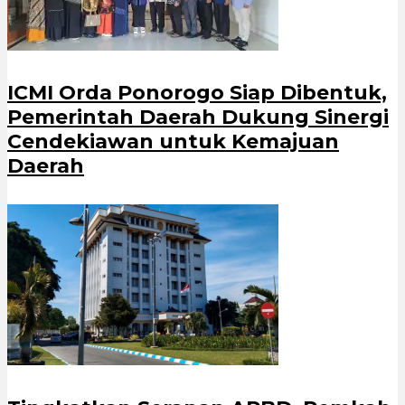
ICMI Orda Ponorogo Siap Dibentuk,
Pemerintah Daerah Dukung Sinergi
Cendekiawan untuk Kemajuan
Daerah