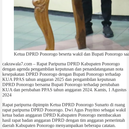
Ketua DPRD Ponorogo beserta wakil dan Bupati Ponorogo sa
cakrawala7.com – Rapat Paripurna DPRD Kabupaten Ponorogo
dengan agenda pengambilan keputusan dan penandatanganan nota
kesepakatan DPRD Ponorogo dengan Bupati Ponorogo terhadap
KUA PPAS tahun anggaran 2025 dan pengambilan keputusan
DPRD Ponorogo bersama Bupati Ponorogo terhadap perubahan
KUA dan perubahan PPAS tahun anggaran 2024. Kamis, 1 Agustus
2024
Rapat paripurna dipimpin Ketua DPRD Ponorogo Sunarto di ruang
rapat paripurna DPRD Ponorogo. Dwi Agus Prayitno sebagai wakil
ketua badan anggaran DPRD Kabupaten Ponorogo membacakan
hasil rapat badan anggaran DPRD dengan tim anggaran pemerintah
daerah Kabupaten Ponorogo menyampaikan beberapa catatan.