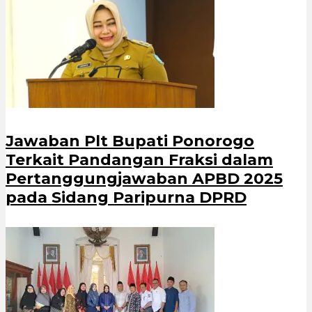
Jawaban Plt Bupati Ponorogo
Terkait Pandangan Fraksi dalam
Pertanggungjawaban APBD 2025
pada Sidang Paripurna DPRD