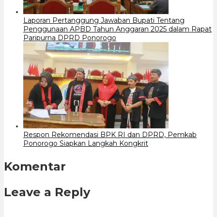
Laporan Pertanggung Jawaban Bupati Tentang
Penggunaan APBD Tahun Anggaran 2025 dalam Rapat
Paripurna DPRD Ponorogo
Respon Rekomendasi BPK RI dan DPRD, Pemkab
Ponorogo Siapkan Langkah Kongkrit
Komentar
Leave a Reply