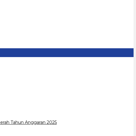
erah Tahun Anggaran 2025