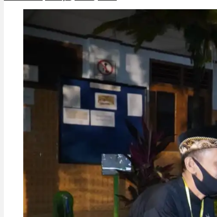
Sampung