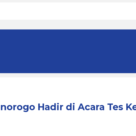
norogo Hadir di Acara Tes 