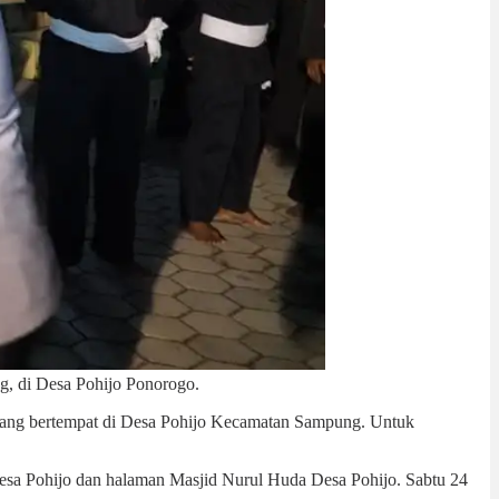
, di Desa Pohijo Ponorogo.
yang bertempat di Desa Pohijo Kecamatan Sampung. Untuk
esa Pohijo dan halaman Masjid Nurul Huda Desa Pohijo. Sabtu 24