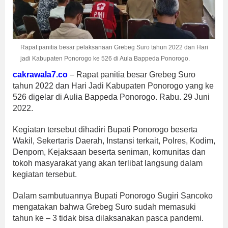
Rapat panitia besar pelaksanaan Grebeg Suro tahun 2022 dan Hari
jadi Kabupaten Ponorogo ke 526 di Aula Bappeda Ponorogo.
cakrawala7.co
– Rapat panitia besar Grebeg Suro
tahun 2022 dan Hari Jadi Kabupaten Ponorogo yang ke
526 digelar di Aulia Bappeda Ponorogo. Rabu. 29 Juni
2022.
Kegiatan tersebut dihadiri Bupati Ponorogo beserta
Wakil, Sekertaris Daerah, Instansi terkait, Polres, Kodim,
Denpom, Kejaksaan beserta seniman, komunitas dan
tokoh masyarakat yang akan terlibat langsung dalam
kegiatan tersebut.
Dalam sambutuannya Bupati Ponorogo Sugiri Sancoko
mengatakan bahwa Grebeg Suro sudah memasuki
tahun ke – 3 tidak bisa dilaksanakan pasca pandemi.