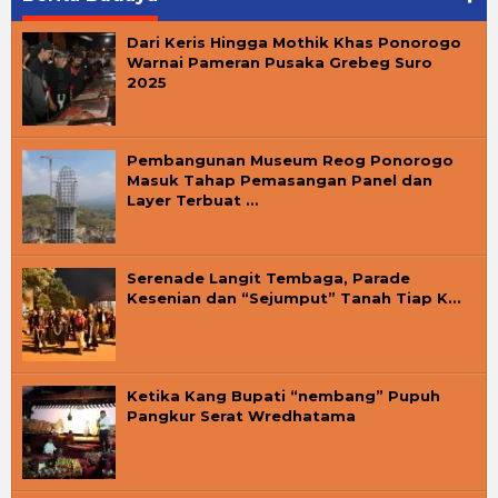
Dari Keris Hingga Mothik Khas Ponorogo
Warnai Pameran Pusaka Grebeg Suro
2025
Pembangunan Museum Reog Ponorogo
Masuk Tahap Pemasangan Panel dan
Layer Terbuat …
Serenade Langit Tembaga, Parade
Kesenian dan “Sejumput” Tanah Tiap K…
Ketika Kang Bupati “nembang” Pupuh
Pangkur Serat Wredhatama