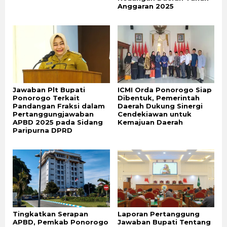
Anggaran 2025
Jawaban Plt Bupati
ICMI Orda Ponorogo Siap
Ponorogo Terkait
Dibentuk, Pemerintah
Pandangan Fraksi dalam
Daerah Dukung Sinergi
Pertanggungjawaban
Cendekiawan untuk
APBD 2025 pada Sidang
Kemajuan Daerah
Paripurna DPRD
Tingkatkan Serapan
Laporan Pertanggung
APBD, Pemkab Ponorogo
Jawaban Bupati Tentang