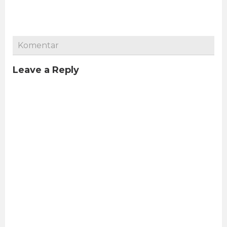
Komentar
Leave a Reply