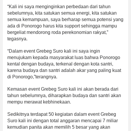
“Kali ini saya menginginkan perbedaan dari tahun
sebelumnya, kita satukan semua energi, kita satukan
semua kemampuan, saya berharap semua potensi yang
ada di Ponorogo harus kita support sehingga mampu
bergeliat mendorong roda perekonomian rakyat,”
tegasnya.
“Dalam event Grebeg Suro kali ini saya ingin
menujukam kepada masyarakat luas bahwa Ponorogo
kental dengan budaya, terkenal dengan kota santri,
karena budaya dan santri adalah akar yang paling kuat
di Ponorogo,”terangnya.
Kemasan event Grebeg Suro kali ini akan berada dari
tahun sebelumnya, diharapkan budaya dan santri akan
mempu merawat kebhinekaan.
Sedikitnya terdapat 50 kegiatan dalam event Grebeg
Suro kali ini dengan total anggaran mencapai 7 miliar
kemudian panita akan memilih 5 besar yang akan