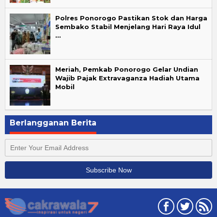
Polres Ponorogo Pastikan Stok dan Harga
Sembako Stabil Menjelang Hari Raya Idul
…
Meriah, Pemkab Ponorogo Gelar Undian
Wajib Pajak Extravaganza Hadiah Utama
Mobil
Berlangganan Berita