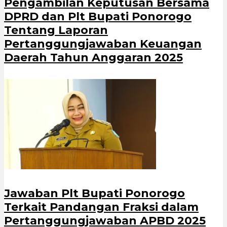
Pengambilan Keputusan Bersama
DPRD dan Plt Bupati Ponorogo
Tentang Laporan
Pertanggungjawaban Keuangan
Daerah Tahun Anggaran 2025
Jawaban Plt Bupati Ponorogo
Terkait Pandangan Fraksi dalam
Pertanggungjawaban APBD 2025