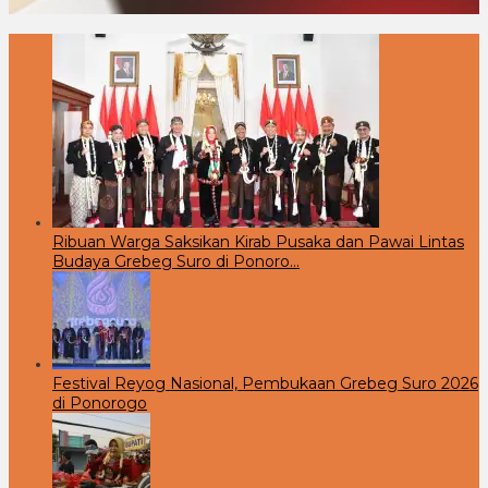
Ribuan Warga Saksikan Kirab Pusaka dan Pawai Lintas
Budaya Grebeg Suro di Ponoro…
Festival Reyog Nasional, Pembukaan Grebeg Suro 2026
di Ponorogo