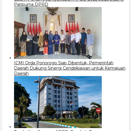
Paripurna DPRD
ICMI Orda Ponorogo Siap Dibentuk, Pemerintah
Daerah Dukung Sinergi Cendekiawan untuk Kemajuan
Daerah