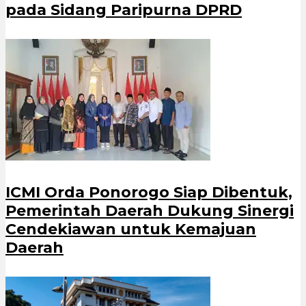
pada Sidang Paripurna DPRD
ICMI Orda Ponorogo Siap Dibentuk,
Pemerintah Daerah Dukung Sinergi
Cendekiawan untuk Kemajuan
Daerah