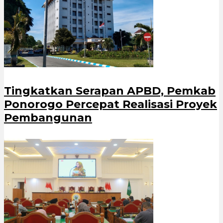
Tingkatkan Serapan APBD, Pemkab
Ponorogo Percepat Realisasi Proyek
Pembangunan