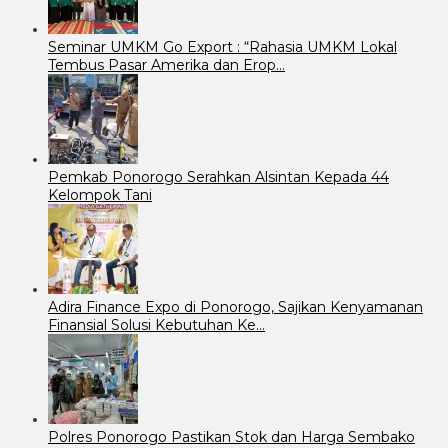
Seminar UMKM Go Export : “Rahasia UMKM Lokal
Tembus Pasar Amerika dan Erop…
Pemkab Ponorogo Serahkan Alsintan Kepada 44
Kelompok Tani
Adira Finance Expo di Ponorogo, Sajikan Kenyamanan
Finansial Solusi Kebutuhan Ke…
Polres Ponorogo Pastikan Stok dan Harga Sembako