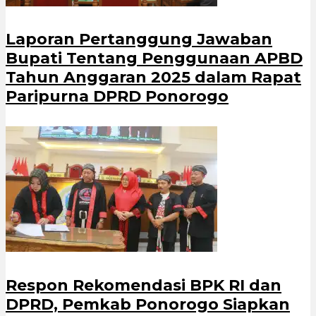
Laporan Pertanggung Jawaban
Bupati Tentang Penggunaan APBD
Tahun Anggaran 2025 dalam Rapat
Paripurna DPRD Ponorogo
Respon Rekomendasi BPK RI dan
DPRD, Pemkab Ponorogo Siapkan