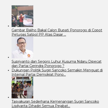
Gambar Baliho Bakal Calon Bupati Ponorogo di Copot
Petugas Satpol PP Atas Dasar …
Supriyanto dan Segoro Luhur Kusuma Ndaru Dipecat
dari Partai Gerindra Ponorogo ?
Dukungan Politik Sugiri Sancoko Semakin Menguat di
Internal Partai Demokrat Pono…
Tasyakuran Sederhana Kemenangan Sugiri Sancoko
Lisdyarita Dihadiri Semua Pejabat…