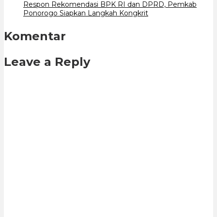
Respon Rekomendasi BPK RI dan DPRD, Pemkab
Ponorogo Siapkan Langkah Kongkrit
Komentar
Leave a Reply