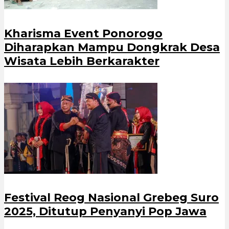
Kharisma Event Ponorogo
Diharapkan Mampu Dongkrak Desa
Wisata Lebih Berkarakter
Festival Reog Nasional Grebeg Suro
2025, Ditutup Penyanyi Pop Jawa