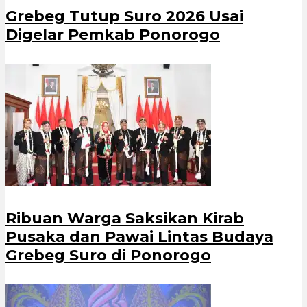
Grebeg Tutup Suro 2026 Usai
Digelar Pemkab Ponorogo
Ribuan Warga Saksikan Kirab
Pusaka dan Pawai Lintas Budaya
Grebeg Suro di Ponorogo