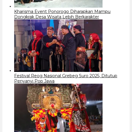
Kharisma Event Ponorogo Diharapkan Mampu
Dongkrak Desa Wisata Lebih Berkarakter
Festival Reog Nasional Grebeg Suro 2025, Ditutup
Penyanyi Pop Jawa