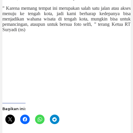
” Karena memang tempat ini merupakan salah satu jalan atau akses
menuju ke tengah kota, jadi kami berharap kedepanya bisa
menjadikan wahana wisata di tengah kota, mungkin bisa untuk
pemancingan, ataupun untuk bersua foto selfi, ” terang Ketua RT
Suryadi (ns)
Bagikan ini: