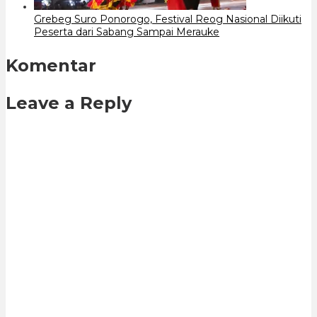
Grebeg Suro Ponorogo, Festival Reog Nasional Diikuti
Peserta dari Sabang Sampai Merauke
Komentar
Leave a Reply