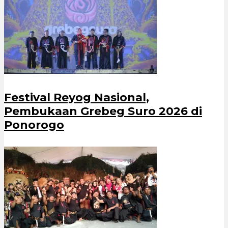
Festival Reyog Nasional,
Pembukaan Grebeg Suro 2026 di
Ponorogo