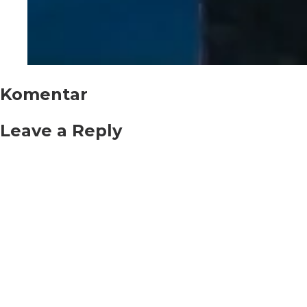
Komentar
Leave a Reply