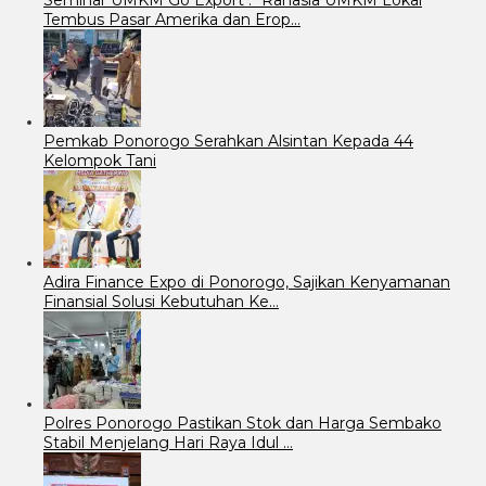
Tembus Pasar Amerika dan Erop…
Pemkab Ponorogo Serahkan Alsintan Kepada 44
Kelompok Tani
Adira Finance Expo di Ponorogo, Sajikan Kenyamanan
Finansial Solusi Kebutuhan Ke…
Polres Ponorogo Pastikan Stok dan Harga Sembako
Stabil Menjelang Hari Raya Idul …