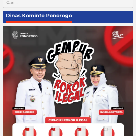
untuk:
Dinas Kominfo Ponorogo