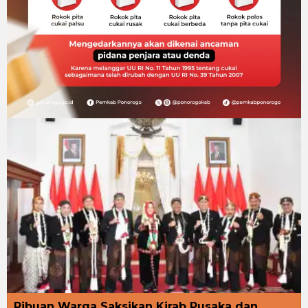
Ribuan Warga Saksikan Kirab Pusaka dan