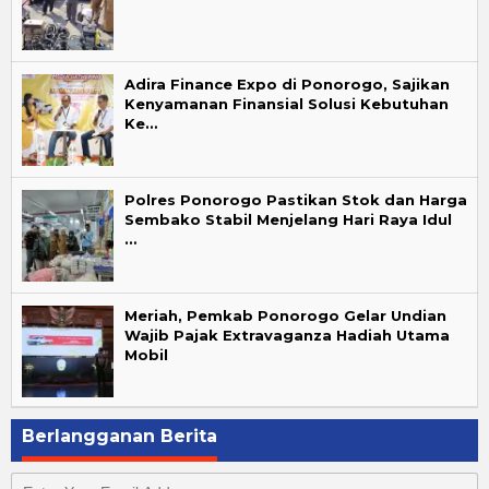
Adira Finance Expo di Ponorogo, Sajikan
Kenyamanan Finansial Solusi Kebutuhan
Ke…
Polres Ponorogo Pastikan Stok dan Harga
Sembako Stabil Menjelang Hari Raya Idul
…
Meriah, Pemkab Ponorogo Gelar Undian
Wajib Pajak Extravaganza Hadiah Utama
Mobil
Berlangganan Berita