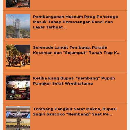
Pembangunan Museum Reog Ponorogo
Masuk Tahap Pemasangan Panel dan
Layer Terbuat …
Serenade Langit Tembaga, Parade
Kesenian dan “Sejumput” Tanah Tiap K…
Ketika Kang Bupati “nembang” Pupuh
Pangkur Serat Wredhatama
Tembang Pangkur Sarat Makna, Bupati
Sugiri Sancoko “Nembang” Saat Pe…