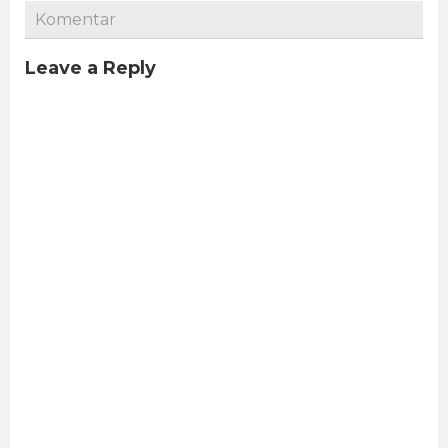
Komentar
Leave a Reply