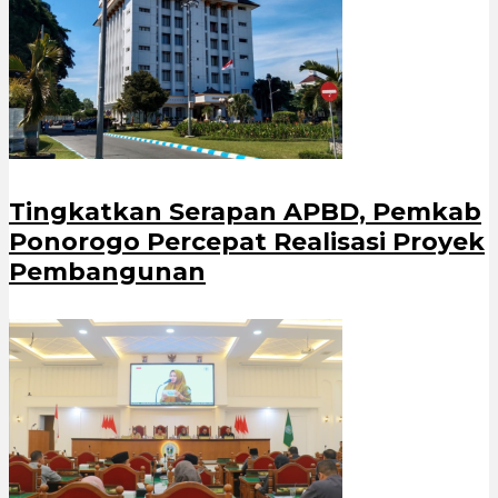
Tingkatkan Serapan APBD, Pemkab
Ponorogo Percepat Realisasi Proyek
Pembangunan