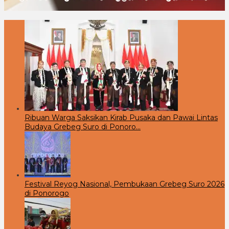
Ribuan Warga Saksikan Kirab Pusaka dan Pawai Lintas
Budaya Grebeg Suro di Ponoro…
Festival Reyog Nasional, Pembukaan Grebeg Suro 2026
di Ponorogo