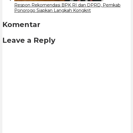
Respon Rekomendasi BPK RI dan DPRD, Pemkab
Ponorogo Siapkan Langkah Kongkrit
Komentar
Leave a Reply