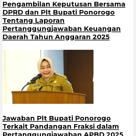
Pengambilan Keputusan Bersama
DPRD dan Plt Bupati Ponorogo
Tentang Laporan
Pertanggungjawaban Keuangan
Daerah Tahun Anggaran 2025
Jawaban Plt Bupati Ponorogo
Terkait Pandangan Fraksi dalam
Pertanggungjawaban APBD 2025