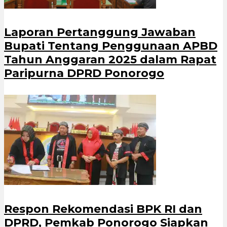
Laporan Pertanggung Jawaban
Bupati Tentang Penggunaan APBD
Tahun Anggaran 2025 dalam Rapat
Paripurna DPRD Ponorogo
Respon Rekomendasi BPK RI dan
DPRD, Pemkab Ponorogo Siapkan