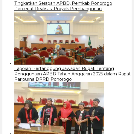
Tingkatkan Serapan APBD, Pemkab Ponorogo
Percepat Realisasi Proyek Pembangunan
Laporan Pertanggung Jawaban Bupati Tentang
Penggunaan APBD Tahun Anggaran 2025 dalam Rapat
Paripurna DPRD Ponorogo