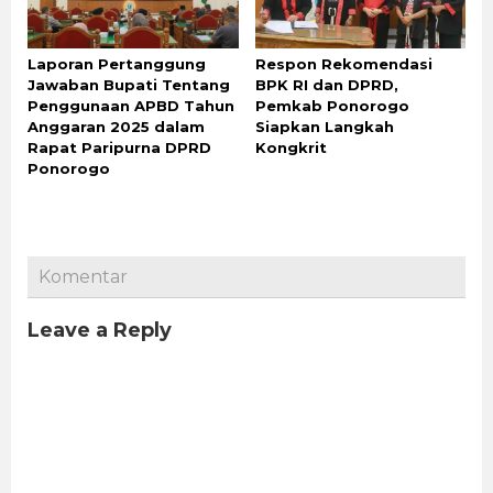
Laporan Pertanggung
Respon Rekomendasi
Jawaban Bupati Tentang
BPK RI dan DPRD,
Penggunaan APBD Tahun
Pemkab Ponorogo
Anggaran 2025 dalam
Siapkan Langkah
Rapat Paripurna DPRD
Kongkrit
Ponorogo
Komentar
Leave a Reply