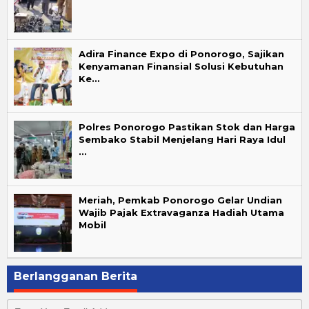
Adira Finance Expo di Ponorogo, Sajikan
Kenyamanan Finansial Solusi Kebutuhan
Ke…
Polres Ponorogo Pastikan Stok dan Harga
Sembako Stabil Menjelang Hari Raya Idul
…
Meriah, Pemkab Ponorogo Gelar Undian
Wajib Pajak Extravaganza Hadiah Utama
Mobil
Berlangganan Berita