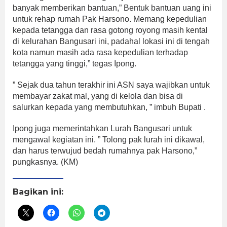
banyak memberikan bantuan,” Bentuk bantuan uang ini
untuk rehap rumah Pak Harsono. Memang kepedulian
kepada tetangga dan rasa gotong royong masih kental
di kelurahan Bangusari ini, padahal lokasi ini di tengah
kota namun masih ada rasa kepedulian terhadap
tetangga yang tinggi,” tegas Ipong.
” Sejak dua tahun terakhir ini ASN saya wajibkan untuk
membayar zakat mal, yang di kelola dan bisa di
salurkan kepada yang membutuhkan, ” imbuh Bupati .
Ipong juga memerintahkan Lurah Bangusari untuk
mengawal kegiatan ini. ” Tolong pak lurah ini dikawal,
dan harus terwujud bedah rumahnya pak Harsono,”
pungkasnya. (KM)
Bagikan ini: