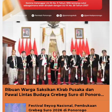
Ribuan Warga Saksikan Kirab Pusaka dan
Pawai Lintas Budaya Grebeg Suro di Ponoro…
Festival Reyog Nasional, Pembukaan
Grebeg Suro 2026 di Ponorogo