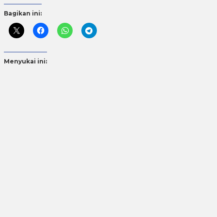
Bagikan ini:
Menyukai ini: